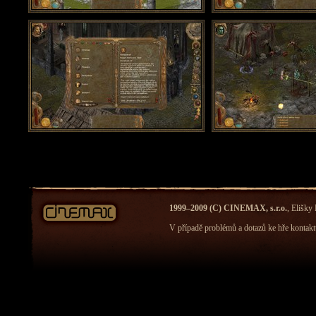
1999–2009 (C) CINEMAX, s.r.o.
, Elišky
V případě problémů a dotazů ke hře kontakt